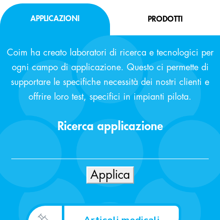
APPLICAZIONI
PRODOTTI
Coim ha creato laboratori di ricerca e tecnologici per
ogni campo di applicazione. Questo ci permette di
supportare le specifiche necessità dei nostri clienti e
offrire loro test, specifici in impianti pilota.
Ricerca applicazione