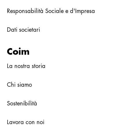
Responsabilità Sociale e d'Impresa
Dati societari
Coim
La nostra storia
Chi siamo
Sostenibilità
Lavora con noi