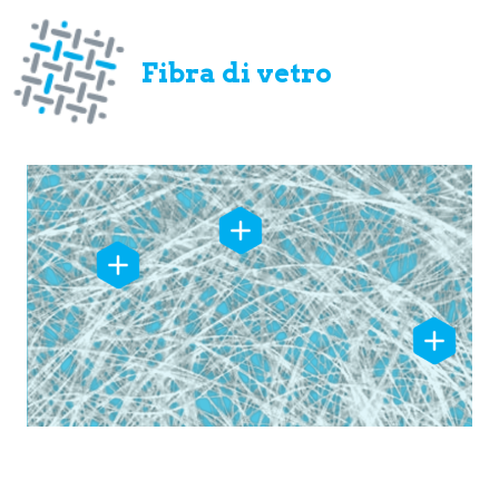
Fibra di vetro