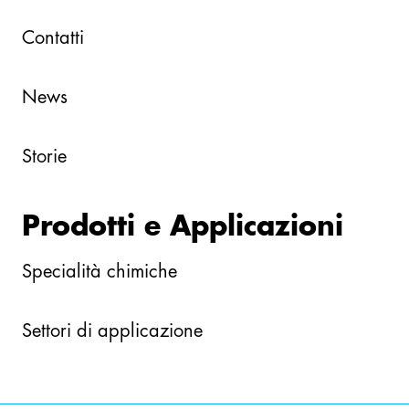
Contatti
News
Storie
Prodotti e Applicazioni
Specialità chimiche
Settori di applicazione