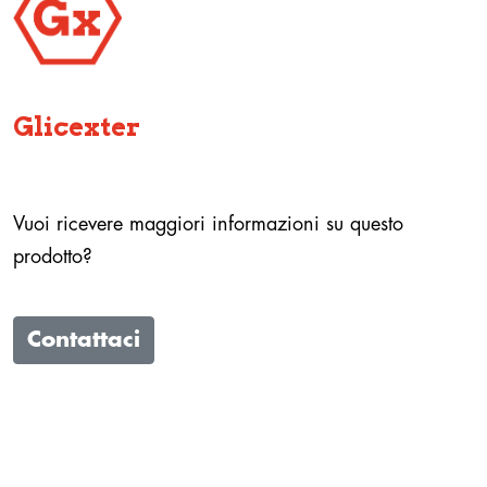
Glicexter
Vuoi ricevere maggiori informazioni su questo
prodotto?
Contattaci