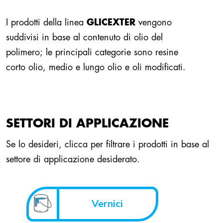
I prodotti della linea
GLICEXTER
vengono
suddivisi in base al contenuto di olio del
polimero; le principali categorie sono resine
corto olio, medio e lungo olio e oli modificati.
SETTORI DI APPLICAZIONE
Se lo desideri, clicca per filtrare i prodotti in base al
settore di applicazione desiderato.
Vernici