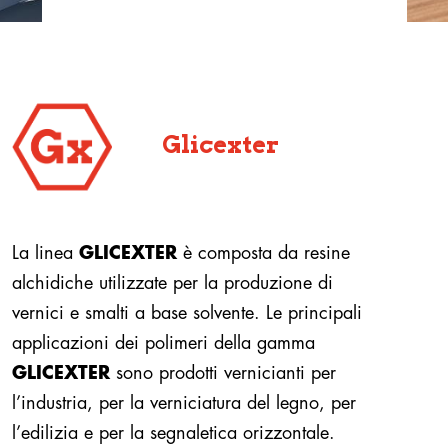
Glicexter
La linea
GLICEXTER
è composta da resine
alchidiche utilizzate per la produzione di
vernici e smalti a base solvente. Le principali
applicazioni dei polimeri della gamma
GLICEXTER
sono prodotti vernicianti per
l’industria, per la verniciatura del legno, per
l’edilizia e per la segnaletica orizzontale.