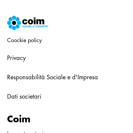
Coockie policy
Privacy
Responsabilità Sociale e d'Impresa
Dati societari
Coim