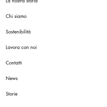
La nostra storia
Chi siamo
Sostenibilità
Lavora con noi
Contatti
News
Storie