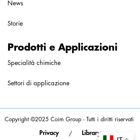
News
Storie
Prodotti e Applicazioni
Specialità chimiche
Settori di applicazione
Copyright ©2025 Coim Group - Tutti i diritti riservati
Privacy
Library
/
IT