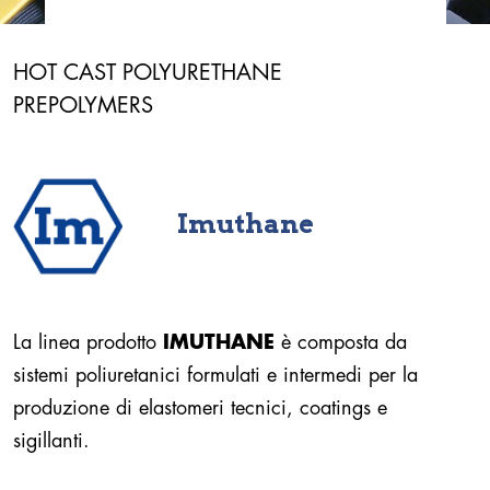
HOT CAST POLYURETHANE
PREPOLYMERS
Imuthane
La linea prodotto
IMUTHANE
è composta da
sistemi poliuretanici formulati e intermedi per la
produzione di elastomeri tecnici, coatings e
sigillanti.