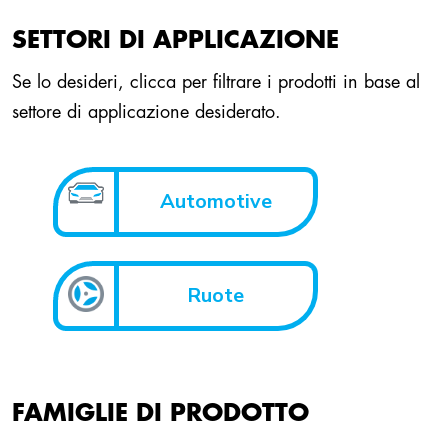
SETTORI DI APPLICAZIONE
Se lo desideri, clicca per filtrare i prodotti in base al
settore di applicazione desiderato.
Automotive
Ruote
FAMIGLIE DI PRODOTTO