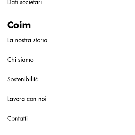
Dati societari
Coim
La nostra storia
Chi siamo
Sostenibilità
Lavora con noi
Contatti