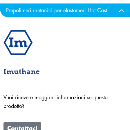
Prepolimeri uretanici per elastomeri Hot Cast
Imuthane
Vuoi ricevere maggiori informazioni su questo
prodotto?
Contattaci