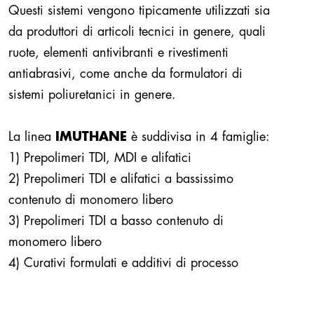
Questi sistemi vengono tipicamente utilizzati sia
da produttori di articoli tecnici in genere, quali
ruote, elementi antivibranti e rivestimenti
antiabrasivi, come anche da formulatori di
sistemi poliuretanici in genere.
La linea
IMUTHANE
è suddivisa in 4 famiglie:
1) Prepolimeri TDI, MDI e alifatici
2) Prepolimeri TDI e alifatici a bassissimo
contenuto di monomero libero
3) Prepolimeri TDI a basso contenuto di
monomero libero
4) Curativi formulati e additivi di processo