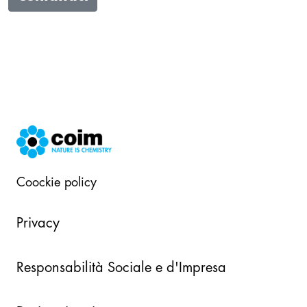
Coockie policy
Privacy
Responsabilità Sociale e d'Impresa