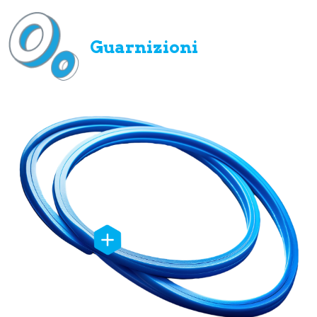
Guarnizioni