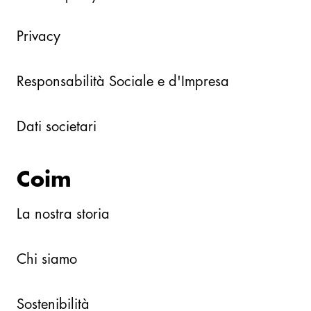
Privacy
Responsabilità Sociale e d'Impresa
Dati societari
Coim
La nostra storia
Chi siamo
Sostenibilità