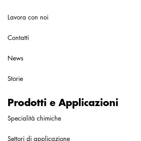
Lavora con noi
Contatti
News
Storie
Prodotti e Applicazioni
Specialità chimiche
Settori di applicazione