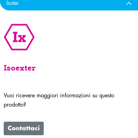
Isoter
Isoexter
Vuoi ricevere maggiori informazioni su questo
prodotto?
Contattaci