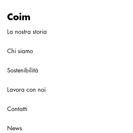
Coim
La nostra storia
Chi siamo
Sostenibilità
Lavora con noi
Contatti
News