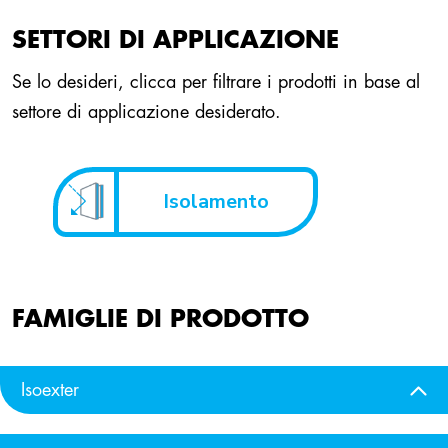
SETTORI DI APPLICAZIONE
Se lo desideri, clicca per filtrare i prodotti in base al
settore di applicazione desiderato.
Isolamento
FAMIGLIE DI PRODOTTO
Isoexter