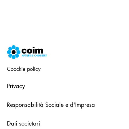
Coockie policy
Privacy
Responsabilità Sociale e d'Impresa
Dati societari