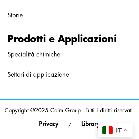
Storie
Prodotti e Applicazioni
Specialità chimiche
Settori di applicazione
Copyright ©2025 Coim Group - Tutti i diritti riservati
Privacy
Library
/
IT